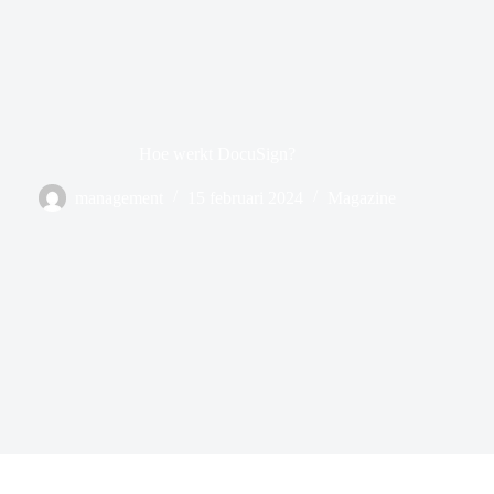
Hoe werkt DocuSign?
management
15 februari 2024
Magazine