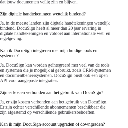
dat jouw documenten veilig zijn en blijven.
Zijn digitale handtekeningen wettelijk bindend?
Ja, in de meeste landen zijn digitale handtekeningen wettelijk
bindend. DocuSign heeft al meer dan 20 jaar ervaring in
digitale handtekeningen en voldoet aan internationale wet- en
regelgeving.
Kan ik DocuSign integreren met mijn huidige tools en
systemen?
Ja, DocuSign kan worden geïntegreerd met veel van de tools
en systemen die je mogelijk al gebruikt, zoals CRM-systemen
en documentbeheersystemen. DocuSign biedt ook een open
API voor aangepaste integraties.
Zijn er kosten verbonden aan het gebruik van DocuSign?
Ja, er zijn kosten verbonden aan het gebruik van DocuSign.
Er zijn echter verschillende abonnementen beschikbaar die
zijn afgestemd op verschillende gebruikersbehoeften.
Kan ik mijn DocuSign-account upgraden of downgraden?