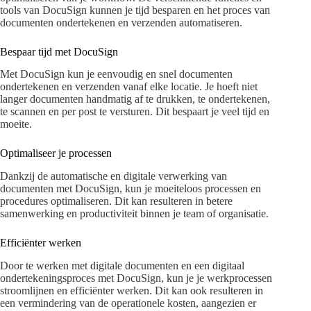
tools van DocuSign kunnen je tijd besparen en het proces van
documenten ondertekenen en verzenden automatiseren.
Bespaar tijd met DocuSign
Met DocuSign kun je eenvoudig en snel documenten
ondertekenen en verzenden vanaf elke locatie. Je hoeft niet
langer documenten handmatig af te drukken, te ondertekenen,
te scannen en per post te versturen. Dit bespaart je veel tijd en
moeite.
Optimaliseer je processen
Dankzij de automatische en digitale verwerking van
documenten met DocuSign, kun je moeiteloos processen en
procedures optimaliseren. Dit kan resulteren in betere
samenwerking en productiviteit binnen je team of organisatie.
Efficiënter werken
Door te werken met digitale documenten en een digitaal
ondertekeningsproces met DocuSign, kun je je werkprocessen
stroomlijnen en efficiënter werken. Dit kan ook resulteren in
een vermindering van de operationele kosten, aangezien er