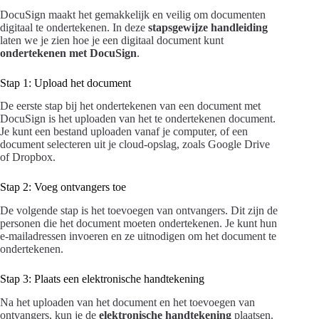
DocuSign maakt het gemakkelijk en veilig om documenten
digitaal te ondertekenen. In deze
stapsgewijze handleiding
laten we je zien hoe je een digitaal document kunt
ondertekenen met DocuSign
.
Stap 1: Upload het document
De eerste stap bij het ondertekenen van een document met
DocuSign is het uploaden van het te ondertekenen document.
Je kunt een bestand uploaden vanaf je computer, of een
document selecteren uit je cloud-opslag, zoals Google Drive
of Dropbox.
Stap 2: Voeg ontvangers toe
De volgende stap is het toevoegen van ontvangers. Dit zijn de
personen die het document moeten ondertekenen. Je kunt hun
e-mailadressen invoeren en ze uitnodigen om het document te
ondertekenen.
Stap 3: Plaats een elektronische handtekening
Na het uploaden van het document en het toevoegen van
ontvangers, kun je de
elektronische handtekening
plaatsen.