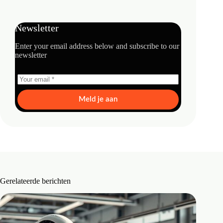
Newsletter
Enter your email address below and subscribe to our
newsletter
Meld je aan
Gerelateerde berichten