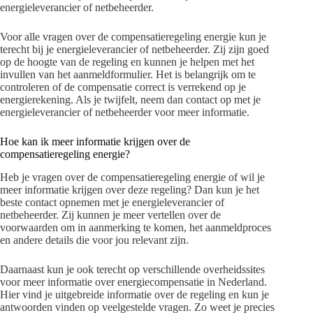
energieleverancier of netbeheerder.
Voor alle vragen over de compensatieregeling energie kun je
terecht bij je energieleverancier of netbeheerder. Zij zijn goed
op de hoogte van de regeling en kunnen je helpen met het
invullen van het aanmeldformulier. Het is belangrijk om te
controleren of de compensatie correct is verrekend op je
energierekening. Als je twijfelt, neem dan contact op met je
energieleverancier of netbeheerder voor meer informatie.
Hoe kan ik meer informatie krijgen over de
compensatieregeling energie?
Heb je vragen over de compensatieregeling energie of wil je
meer informatie krijgen over deze regeling? Dan kun je het
beste contact opnemen met je energieleverancier of
netbeheerder. Zij kunnen je meer vertellen over de
voorwaarden om in aanmerking te komen, het aanmeldproces
en andere details die voor jou relevant zijn.
Daarnaast kun je ook terecht op verschillende overheidssites
voor meer informatie over energiecompensatie in Nederland.
Hier vind je uitgebreide informatie over de regeling en kun je
antwoorden vinden op veelgestelde vragen. Zo weet je precies