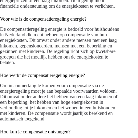
energieprijzen of een laag inkomen. De regeling biedt
financiële ondersteuning om de energiekosten te verlichten.
Voor wie is de compensatieregeling energie?
De compensatieregeling energie is bedoeld voor huishoudens
in Nederland die recht hebben op compensatie van hun
energiekosten. Dit omvat onder andere mensen met een laag
inkomen, gepensioneerden, mensen met een beperking en
gezinnen met kinderen. De regeling richt zich op kwetsbare
groepen die het moeilijk hebben om de energiekosten te
betalen.
Hoe werkt de compensatieregeling energie?
Om in aanmerking te komen voor compensatie via de
energieregeling moet je aan bepaalde voorwaarden voldoen.
Dit omvat onder andere het hebben van een laag inkomen of
een beperking, het hebben van hoge energiekosten in
verhouding tot je inkomen en het wonen in een huishouden
met kinderen. De compensatie wordt jaarlijks berekend en
automatisch toegekend.
Hoe kun je compensatie ontvangen?