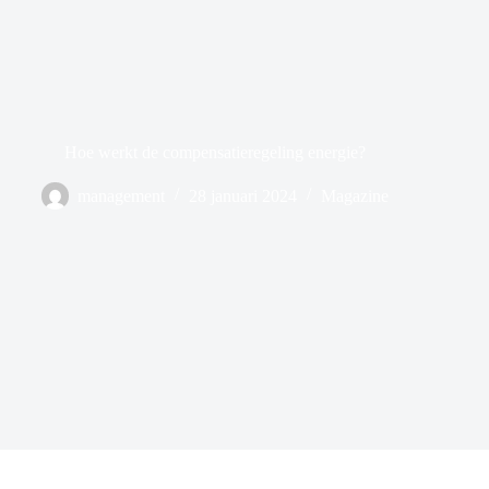
Hoe werkt de compensatieregeling energie?
management
28 januari 2024
Magazine