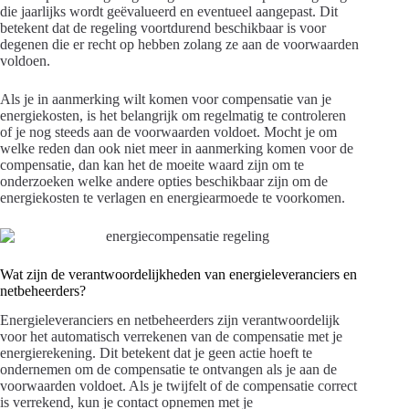
die jaarlijks wordt geëvalueerd en eventueel aangepast. Dit
betekent dat de regeling voortdurend beschikbaar is voor
degenen die er recht op hebben zolang ze aan de voorwaarden
voldoen.
Als je in aanmerking wilt komen voor compensatie van je
energiekosten, is het belangrijk om regelmatig te controleren
of je nog steeds aan de voorwaarden voldoet. Mocht je om
welke reden dan ook niet meer in aanmerking komen voor de
compensatie, dan kan het de moeite waard zijn om te
onderzoeken welke andere opties beschikbaar zijn om de
energiekosten te verlagen en energiearmoede te voorkomen.
Wat zijn de verantwoordelijkheden van energieleveranciers en
netbeheerders?
Energieleveranciers en netbeheerders zijn verantwoordelijk
voor het automatisch verrekenen van de compensatie met je
energierekening. Dit betekent dat je geen actie hoeft te
ondernemen om de compensatie te ontvangen als je aan de
voorwaarden voldoet. Als je twijfelt of de compensatie correct
is verrekend, kun je contact opnemen met je