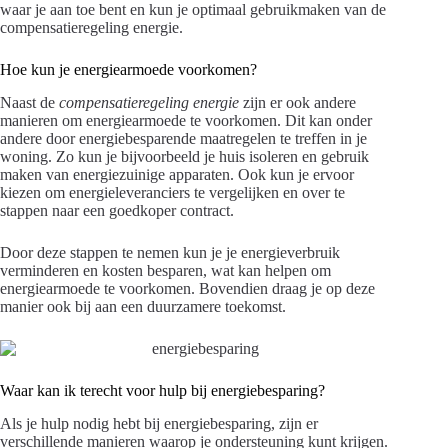
waar je aan toe bent en kun je optimaal gebruikmaken van de
compensatieregeling energie.
Hoe kun je energiearmoede voorkomen?
Naast de
compensatieregeling energie
zijn er ook andere
manieren om energiearmoede te voorkomen. Dit kan onder
andere door energiebesparende maatregelen te treffen in je
woning. Zo kun je bijvoorbeeld je huis isoleren en gebruik
maken van energiezuinige apparaten. Ook kun je ervoor
kiezen om energieleveranciers te vergelijken en over te
stappen naar een goedkoper contract.
Door deze stappen te nemen kun je je energieverbruik
verminderen en kosten besparen, wat kan helpen om
energiearmoede te voorkomen. Bovendien draag je op deze
manier ook bij aan een duurzamere toekomst.
Waar kan ik terecht voor hulp bij energiebesparing?
Als je hulp nodig hebt bij energiebesparing, zijn er
verschillende manieren waarop je ondersteuning kunt krijgen.