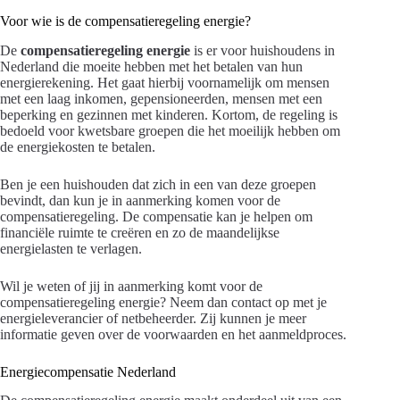
Voor wie is de compensatieregeling energie?
De
compensatieregeling energie
is er voor huishoudens in
Nederland die moeite hebben met het betalen van hun
energierekening. Het gaat hierbij voornamelijk om mensen
met een laag inkomen, gepensioneerden, mensen met een
beperking en gezinnen met kinderen. Kortom, de regeling is
bedoeld voor kwetsbare groepen die het moeilijk hebben om
de energiekosten te betalen.
Ben je een huishouden dat zich in een van deze groepen
bevindt, dan kun je in aanmerking komen voor de
compensatieregeling. De compensatie kan je helpen om
financiële ruimte te creëren en zo de maandelijkse
energielasten te verlagen.
Wil je weten of jij in aanmerking komt voor de
compensatieregeling energie? Neem dan contact op met je
energieleverancier of netbeheerder. Zij kunnen je meer
informatie geven over de voorwaarden en het aanmeldproces.
Energiecompensatie Nederland