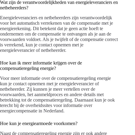
Wat zijn de verantwoordelijkheden van energieleveranciers en
netbeheerders?
Energieleveranciers en netbeheerders zijn verantwoordelijk
voor het automatisch verrekenen van de compensatie met je
energierekening. Dit betekent dat je geen actie hoeft te
ondernemen om de compensatie te ontvangen als je aan de
voorwaarden voldoet. Als je twijfelt of de compensatie correct
is verrekend, kun je contact opnemen met je
energieleverancier of netbeheerder.
Hoe kan ik meer informatie krijgen over de
compensatieregeling energie?
Voor meer informatie over de compensatieregeling energie
kun je contact opnemen met je energieleverancier of
netbeheerder. Zij kunnen je meer vertellen over de
voorwaarden, het aanmeldproces en andere details met
betrekking tot de compensatieregeling. Daarnaast kun je ook
terecht bij de overheidssites voor informatie over
energiecompensatie in Nederland.
Hoe kun je energiearmoede voorkomen?
Naast de compensatieregeling energie zijn er ook andere