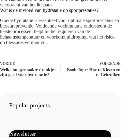
veerkracht van het lichaam.
Wat is de invloed van hydratatie op sportprestaties?
Goede hydratatie is essentieel voor optimale sportprestaties en
blessurepreventie. Voldoende vochtinname ondersteunt de
herstelprocessen, helpt bij het reguleren van de
lichaamstemperatuur en voorkomt uitdroging, wat het risico
op blessures vermindert.
VORIGE
VOLGENDE
Welke huisgemaakte drankjes
Boob Tape: Hoe te Kiezen en
zijn goed voor hydratatie?
te Gebruiken
Popular projects
Newsletter