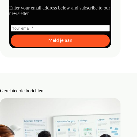
Enter your email address below and subscribe to our
newsletter
Meld je aan
Gerelateerde berichten