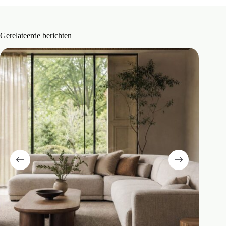
Gerelateerde berichten