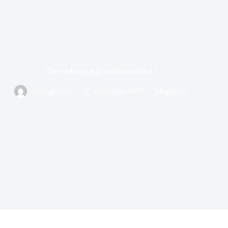
Hoe verbeter je je nachtrust direct?
management
27 november 2025
Magazine