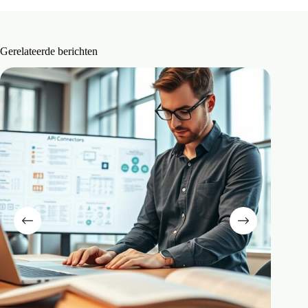
Gerelateerde berichten