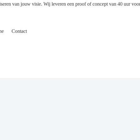
iseren van jouw visie. Wij leveren een proof of concept van 40 uur voo
ne
Contact