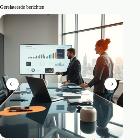
Gerelateerde berichten