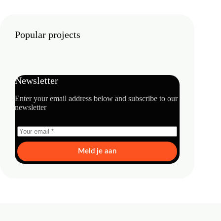
Popular projects
Newsletter
Enter your email address below and subscribe to our
newsletter
Meld je aan