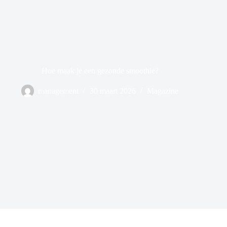
Hoe maak je een gezonde smoothie?
management
30 maart 2026
Magazine