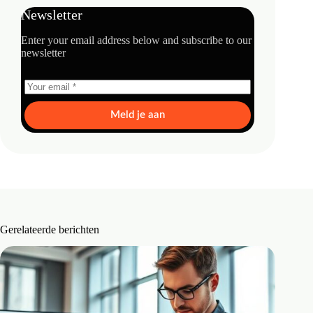
Newsletter
Enter your email address below and subscribe to our
newsletter
Meld je aan
Gerelateerde berichten