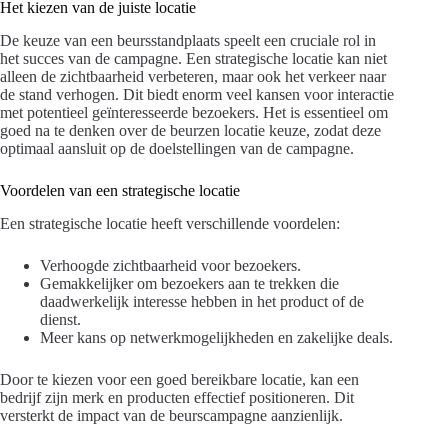
Het kiezen van de juiste locatie
De keuze van een beursstandplaats speelt een cruciale rol in
het succes van de campagne. Een strategische locatie kan niet
alleen de zichtbaarheid verbeteren, maar ook het verkeer naar
de stand verhogen. Dit biedt enorm veel kansen voor interactie
met potentieel geïnteresseerde bezoekers. Het is essentieel om
goed na te denken over de beurzen locatie keuze, zodat deze
optimaal aansluit op de doelstellingen van de campagne.
Voordelen van een strategische locatie
Een strategische locatie heeft verschillende voordelen:
Verhoogde zichtbaarheid voor bezoekers.
Gemakkelijker om bezoekers aan te trekken die
daadwerkelijk interesse hebben in het product of de
dienst.
Meer kans op netwerkmogelijkheden en zakelijke deals.
Door te kiezen voor een goed bereikbare locatie, kan een
bedrijf zijn merk en producten effectief positioneren. Dit
versterkt de impact van de beurscampagne aanzienlijk.