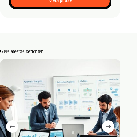
Meld je aan
Gerelateerde berichten