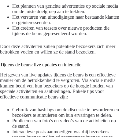
Het plannen van gerichte advertenties op sociale media
om de juiste doelgroep aan te trekken.
Het versturen van uitnodigingen naar bestaande klanten
en geïnteresseerden.
Het creëren van teasers over nieuwe producten die
tijdens de beurs gepresenteerd worden.
Door deze activiteiten zullen potentiële bezoekers zich meer
betrokken voelen en willen ze de stand bezoeken.
Tijdens de beurs: live updates en interactie
Het geven van live updates tijdens de beurs is een effectieve
manier om de betrokkenheid te vergroten. Via sociale media
kunnen bedrijven hun bezoekers op de hoogte houden van
speciale activiteiten en aanbiedingen. Enkele tips voor
effectieve communicatie beurs zijn:
Gebruik van hashtags om de discussie te bevorderen en
bezoekers te stimuleren om hun ervaringen te delen.
Publiceren van foto’s en video’s van de activiteiten op
de stand.
Interactieve posts aanmoedigen waarbij bezoekers