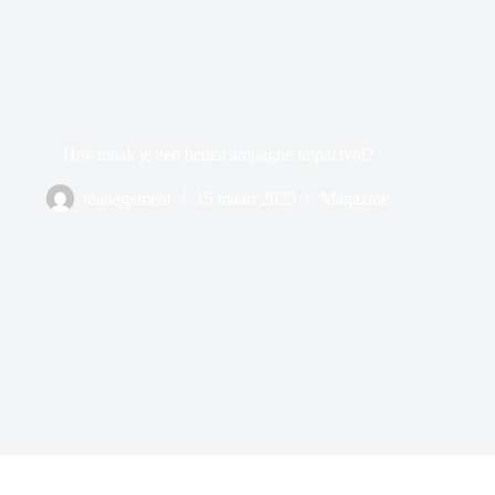
Hoe maak je een beurscampagne impactvol?
management
15 maart 2025
Magazine