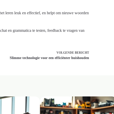
het leren leuk en effectief, en helpt om nieuwe woorden
chat en grammatica te testen, feedback te vragen van
VOLGENDE
BERICHT
Slimme technologie voor een efficiënter huishouden