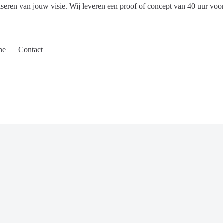
iseren van jouw visie. Wij leveren een proof of concept van 40 uur voo
ne
Contact