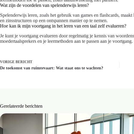
Wat zijn de voordelen van spelenderwijs leren?
Spelenderwijs leren, zoals het gebruik van games en flashcards, maakt 
en zinsstructuren op een ontspannen manier op te nemen.
Hoe kan ik mijn voortgang in het leren van een taal zelf evalueren?
Je kunt je voortgang evalueren door regelmatig je kennis van woordens
moedertaalsprekers en je leermethoden aan te passen aan je voortgang.
VORIGE
BERICHT
De toekomst van ruimtevaart: Wat staat ons te wachten?
Gerelateerde berichten