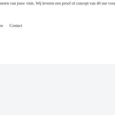
iseren van jouw visie. Wij leveren een proof of concept van 40 uur voo
ne
Contact