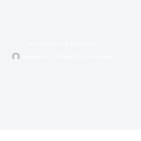
Hoe kun je zien of je gehackt bent?
management
28 januari 2024
Magazine