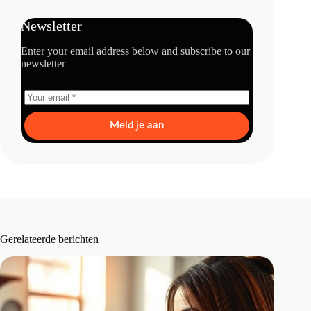
Newsletter
Enter your email address below and subscribe to our
newsletter
Meld je aan
Gerelateerde berichten