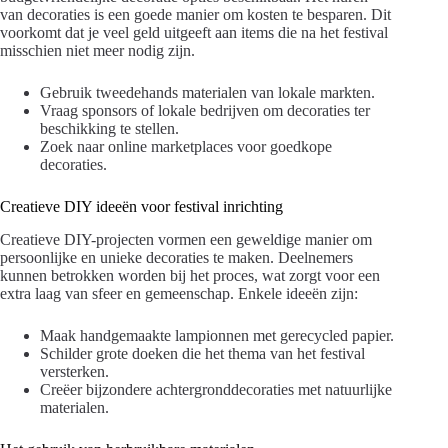
van decoraties is een goede manier om kosten te besparen. Dit
voorkomt dat je veel geld uitgeeft aan items die na het festival
misschien niet meer nodig zijn.
Gebruik tweedehands materialen van lokale markten.
Vraag sponsors of lokale bedrijven om decoraties ter
beschikking te stellen.
Zoek naar online marketplaces voor goedkope
decoraties.
Creatieve DIY ideeën voor festival inrichting
Creatieve DIY-projecten vormen een geweldige manier om
persoonlijke en unieke decoraties te maken. Deelnemers
kunnen betrokken worden bij het proces, wat zorgt voor een
extra laag van sfeer en gemeenschap. Enkele ideeën zijn:
Maak handgemaakte lampionnen met gerecycled papier.
Schilder grote doeken die het thema van het festival
versterken.
Creëer bijzondere achtergronddecoraties met natuurlijke
materialen.