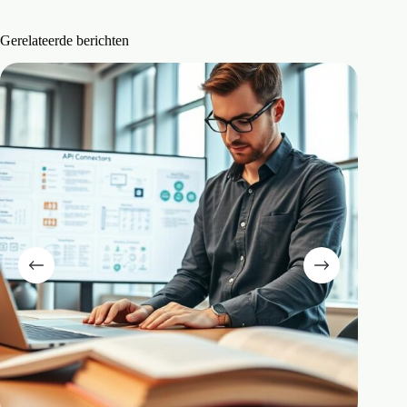
Gerelateerde berichten