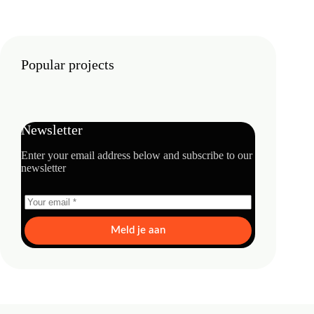
Popular projects
Newsletter
Enter your email address below and subscribe to our
newsletter
Meld je aan