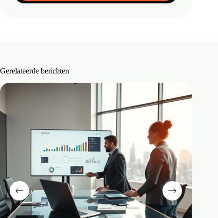
Gerelateerde berichten