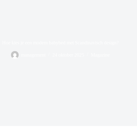
Hoe kies je een modern babybed met Scandinavisch design?
management
24 oktober 2025
Magazine