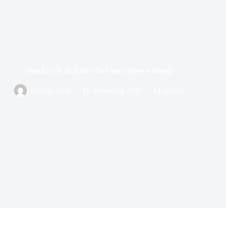
Hoe kies je de juiste vloer voor jouw woning?
management
15 november 2025
Magazine