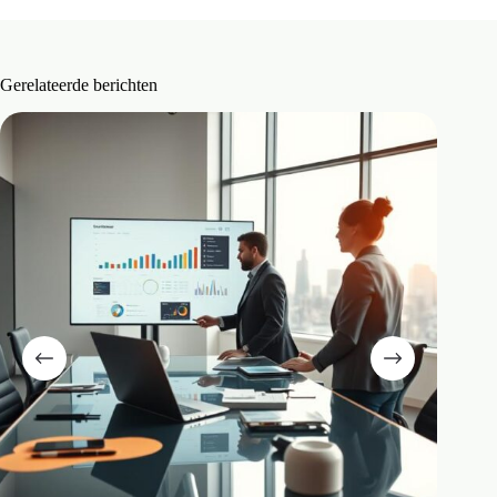
Gerelateerde berichten