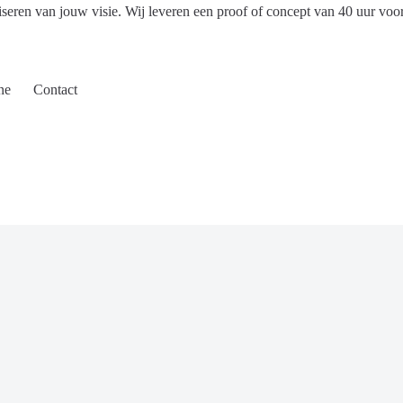
iseren van jouw visie. Wij leveren een proof of concept van 40 uur voo
ne
Contact