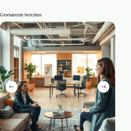
Gerelateerde berichten