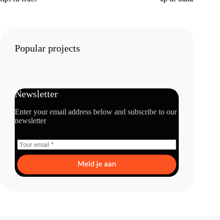
Popular projects
Newsletter
Enter your email address below and subscribe to our
newsletter
Meld je aan