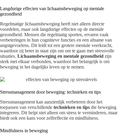
Langdurige effecten van lichaamsbeweging op mentale
gezondheid
Regelmatige lichaamsbeweging heeft niet alleen directe
voordelen, maar ook langdurige effecten op de mentale
gezondheid. Mensen die regelmatig sporten, ervaren vaak
verbeteringen in hun cognitieve functies en een afname van
angstgevoelens. Dit leidt tot een grotere mentale veerkracht,
waardoor zij beter in staat zijn om om te gaan met stressvolle
situaties.
Lichaamsbeweging en mentale gezondheid
zijn
sterk met elkaar verbonden, waardoor het belangrijk is om
beweging in het dagelijks leven op te nemen.
Stressmanagement door beweging: technieken en tips
Stressmanagement kan aanzienlijk verbeteren door het
toepassen van verschillende
technieken en tips
die beweging
integreren. Dit helpt niet alleen om stress te verminderen, maar
biedt ook een kans voor zelfreflectie en mindfulness.
Mindfulness in beweging