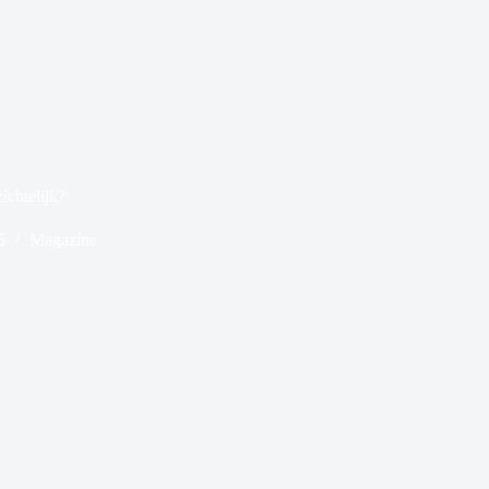
ichtelijk?
5
Magazine