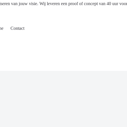
iseren van jouw visie. Wij leveren een proof of concept van 40 uur voo
ne
Contact