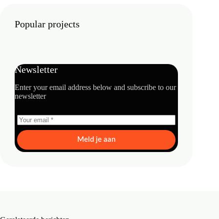
Popular projects
Newsletter
Enter your email address below and subscribe to our
newsletter
Meld je aan