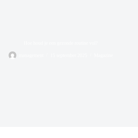
Hoe houd je een gezonde routine vol?
management
15 september 2025
Magazine