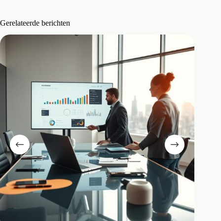
Gerelateerde berichten