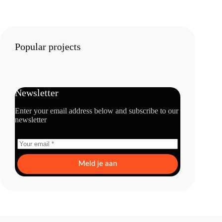
Popular projects
Newsletter
Enter your email address below and subscribe to our
newsletter
Meld je aan