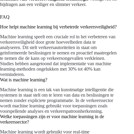
bijdragen aan een veiliger en slimmer verkeer.
FAQ
Hoe helpt machine learning bij verbeterde verkeersveiligheid?
Machine learning speelt een cruciale rol in het verbeteren van
verkeersveiligheid door grote hoeveelheden data te
analyseren. Dit stelt verkeersautoriteiten in staat om
geïnformeerde beslissingen te nemen en proactief maatregelen
te nemen die de kans op verkeersongevallen verkleinen.
Studies hebben aangetoond dat implementatie van machine
learning-methoden ongelukken met 30% tot 40% kan
verminderen.
Wat is machine learning?
Machine learning is een tak van kunstmatige intelligentie die
systemen in staat stelt om te leren van data en beslissingen te
nemen zonder expliciete programmatie. In de verkeerssector
wordt machine learning gebruikt voor toepassingen zoals
voorspellende analyses en verkeerspatroonherkenning.
Welke toepassingen zijn er voor machine learning in de
verkeerssector?
Machine learning wordt gebruikt voor real-time