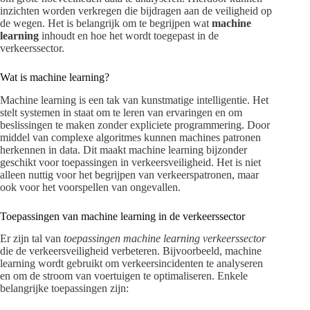
inzichten worden verkregen die bijdragen aan de veiligheid op
de wegen. Het is belangrijk om te begrijpen wat
machine
learning
inhoudt en hoe het wordt toegepast in de
verkeerssector.
Wat is machine learning?
Machine learning is een tak van kunstmatige intelligentie. Het
stelt systemen in staat om te leren van ervaringen en om
beslissingen te maken zonder expliciete programmering. Door
middel van complexe algoritmes kunnen machines patronen
herkennen in data. Dit maakt machine learning bijzonder
geschikt voor toepassingen in verkeersveiligheid. Het is niet
alleen nuttig voor het begrijpen van verkeerspatronen, maar
ook voor het voorspellen van ongevallen.
Toepassingen van machine learning in de verkeerssector
Er zijn tal van
toepassingen machine learning verkeerssector
die de verkeersveiligheid verbeteren. Bijvoorbeeld, machine
learning wordt gebruikt om verkeersincidenten te analyseren
en om de stroom van voertuigen te optimaliseren. Enkele
belangrijke toepassingen zijn: