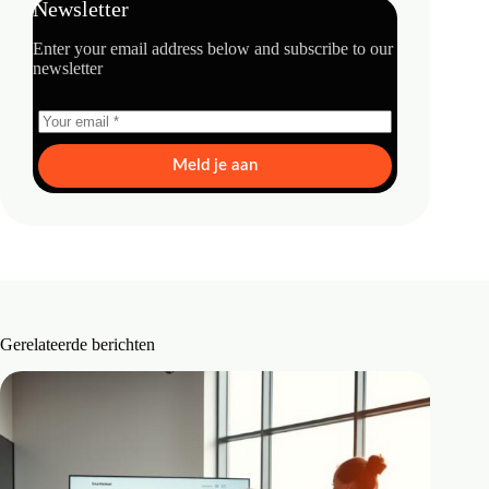
Newsletter
Enter your email address below and subscribe to our
newsletter
Meld je aan
Gerelateerde berichten