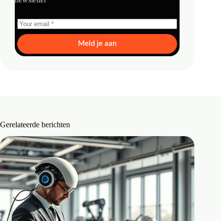
Meld je aan
Gerelateerde berichten