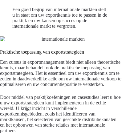
Een goed begrip van internationale markten stelt
u in staat om uw exportkennis toe te passen in de
praktijk en uw kansen op succes op de
internationale markt te vergroten.
Praktische toepassing van exportstrategieën
Een cursus in exportmanagement biedt niet alleen theoretische
kennis, maar behandelt ook de praktische toepassing van
exportstrategieën. Het is essentieel om uw exportkennis om te
zetten in daadwerkelijke actie om uw internationale verkoop te
optimaliseren en uw concurrentiepositie te versterken.
Door middel van praktijkoefeningen en casestudies leert u hoe
u uw exportstrategieën kunt implementeren in de echte
wereld. U krijgt inzicht in verschillende
exportkennisgebieden, zoals het identificeren van
marktkansen, het selecteren van geschikte distributiekanalen
en het opbouwen van sterke relaties met internationale
partners.