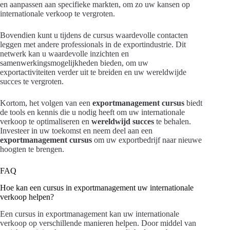
en aanpassen aan specifieke markten, om zo uw kansen op
internationale verkoop te vergroten.
Bovendien kunt u tijdens de cursus waardevolle contacten
leggen met andere professionals in de exportindustrie. Dit
netwerk kan u waardevolle inzichten en
samenwerkingsmogelijkheden bieden, om uw
exportactiviteiten verder uit te breiden en uw wereldwijde
succes te vergroten.
Kortom, het volgen van een
exportmanagement cursus
biedt
de tools en kennis die u nodig heeft om uw internationale
verkoop te optimaliseren en
wereldwijd succes
te behalen.
Investeer in uw toekomst en neem deel aan een
exportmanagement cursus
om uw exportbedrijf naar nieuwe
hoogten te brengen.
FAQ
Hoe kan een cursus in exportmanagement uw internationale
verkoop helpen?
Een cursus in exportmanagement kan uw internationale
verkoop op verschillende manieren helpen. Door middel van