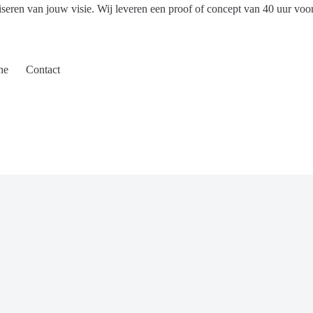
iseren van jouw visie. Wij leveren een proof of concept van 40 uur voo
ne
Contact