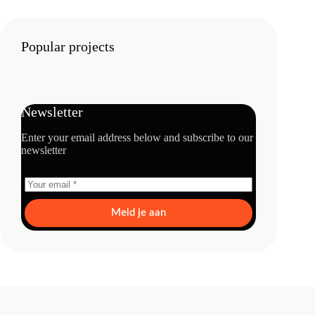
Popular projects
Newsletter
Enter your email address below and subscribe to our
newsletter
Meld je aan