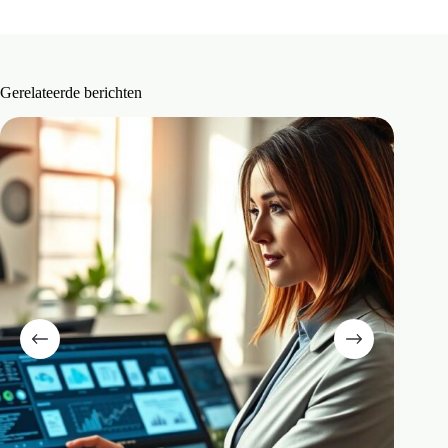
Gerelateerde berichten