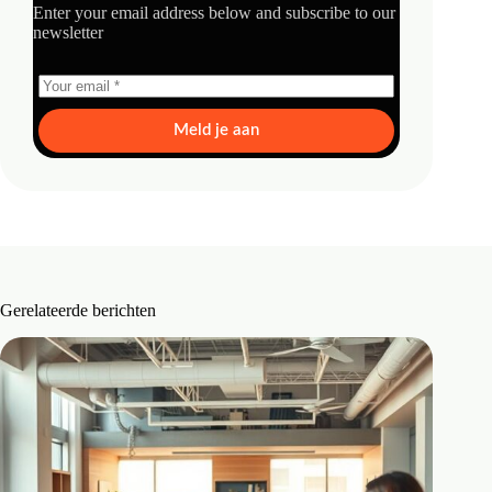
Enter your email address below and subscribe to our
newsletter
Meld je aan
Gerelateerde berichten