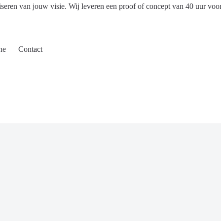
iseren van jouw visie. Wij leveren een proof of concept van 40 uur voo
ne
Contact