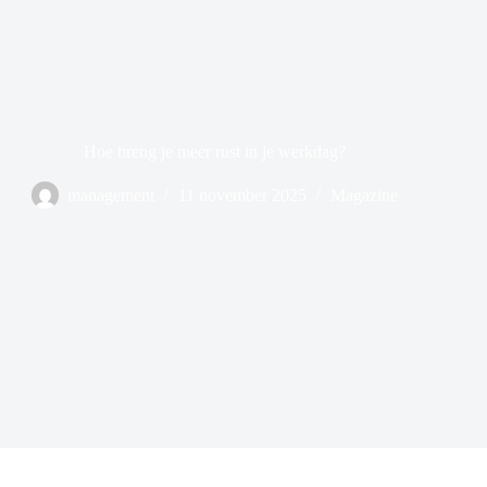
Hoe breng je meer rust in je werkdag?
management
11 november 2025
Magazine