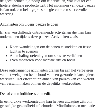
de geest hebben tijd nodig om te herstellen, wat leidt tot een
hogere algehele productiviteit. Het inplannen van deze pauzes
is dan ook een belangrijke strategie voor een succesvolle
werkdag.
Activiteiten om tijdens pauzes te doen
Er zijn verschillende ontspannende activiteiten die men kan
ondernemen tijdens deze pauzes. Activiteiten zoals:
Korte wandelingen om de benen te strekken en frisse
lucht in te ademen
Ademhalingsoefeningen om stress te verlichten
Even mediteren voor mentale rust en focus
Deze ontspannende activiteiten dragen bij aan het verbeteren
van het welzijn en het behoud van een gezonde balans tijdens
werkuren. Het effectief inplannen van pauzes kan een wereld
van verschil maken binnen de dagelijks werkroutine.
De rol van mindfulness en meditatie
In een drukke werkomgeving kan het een uitdaging zijn om
geestelijke gezondheid te behouden. Mindfulness en meditatie