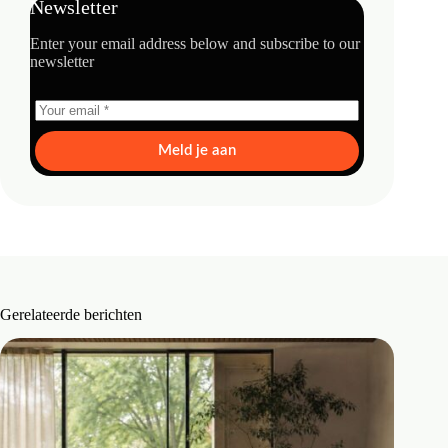
Newsletter
Enter your email address below and subscribe to our
newsletter
Meld je aan
Gerelateerde berichten