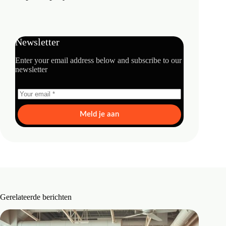
Newsletter
Enter your email address below and subscribe to our
newsletter
Meld je aan
Gerelateerde berichten