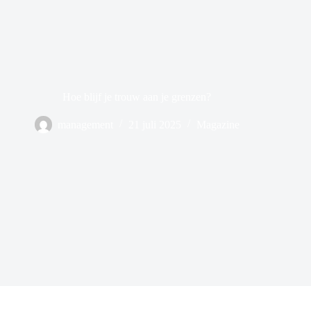
Hoe blijf je trouw aan je grenzen?
management
21 juli 2025
Magazine