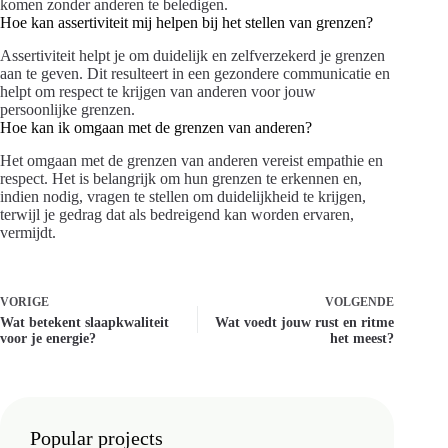
komen zonder anderen te beledigen.
Hoe kan assertiviteit mij helpen bij het stellen van grenzen?
Assertiviteit helpt je om duidelijk en zelfverzekerd je grenzen
aan te geven. Dit resulteert in een gezondere communicatie en
helpt om respect te krijgen van anderen voor jouw
persoonlijke grenzen.
Hoe kan ik omgaan met de grenzen van anderen?
Het omgaan met de grenzen van anderen vereist empathie en
respect. Het is belangrijk om hun grenzen te erkennen en,
indien nodig, vragen te stellen om duidelijkheid te krijgen,
terwijl je gedrag dat als bedreigend kan worden ervaren,
vermijdt.
VORIGE
VOLGENDE
Wat betekent slaapkwaliteit
Wat voedt jouw rust en ritme
voor je energie?
het meest?
Popular projects