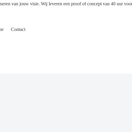
iseren van jouw visie. Wij leveren een proof of concept van 40 uur voo
ne
Contact