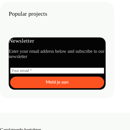
Popular projects
Newsletter
Enter your email address below and subscribe to our
newsletter
Meld je aan
Gerelateerde berichten