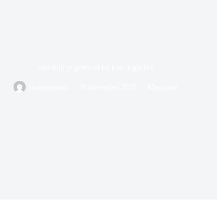
Hoe blijf je gefocust bij kort daglicht?
management
26 november 2025
Magazine