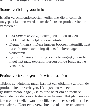
Soorten verlichting voor in huis
Er zijn verschillende soorten verlichting die in een huis
toegepast kunnen worden om de focus en productiviteit te
verbeteren:
LED-lampen
: Ze zijn energiezuinig en bieden
helderheid die helpt bij concentratie.
Daglichtlampen
: Deze lampen bootsen natuurlijk licht
na en kunnen stemming tijdens donkere dagen
verbeteren.
Sfeerverlichting
: Gezelligheid is belangrijk, maar het
moet met mate gebruikt worden om de focus niet te
verstoren.
Productiviteit verhogen in de wintermaanden
Tijdens de wintermaanden kan het een uitdaging zijn om de
productiviteit te verhogen. Het opzetten van een
gestructureerde dagelijkse routine helpt om de focus te
behouden en de concentratie te verbeteren. Het plannen van
taken en het stellen van duidelijke deadlines speelt hierbij een
cruciale rol. Door een overzichtelijke planning te hanteren,