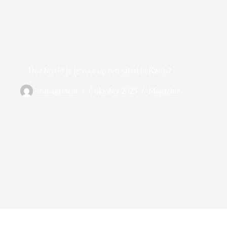
Hoe bereid je je voor op een safari in Kenia?
management
6 oktober 2025
Magazine