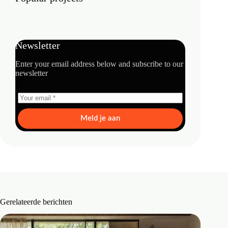
Newsletter
Enter your email address below and subscribe to our
newsletter
Meld je aan
Gerelateerde berichten