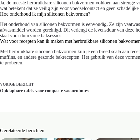
Ja, de meeste herbruikbare siliconen bakvormen voldoen aan strenge v
wat betekent dat ze veilig zijn voor voedselcontact en geen schadelijke
Hoe onderhoud ik mijn siliconen bakvormen?
Het onderhoud van siliconen bakvormen is eenvoudig. Ze zijn vaatwa
afwasmiddel worden gereinigd. Dit verlengt de levensduur van deze he
staat voor duurzame baksessies.
Wat voor recepten kan ik maken met herbruikbare siliconen bakvorme
Met herbruikbare siliconen bakvormen kun je een breed scala aan recept
muffins, en andere gezonde bakrecepten. Het gebruik van deze vormen
te proberen.
VORIGE
BERICHT
Opklapbare tafels voor compacte woonruimtes
Gerelateerde berichten