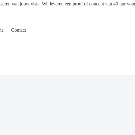
iseren van jouw visie. Wij leveren een proof of concept van 40 uur voo
ne
Contact