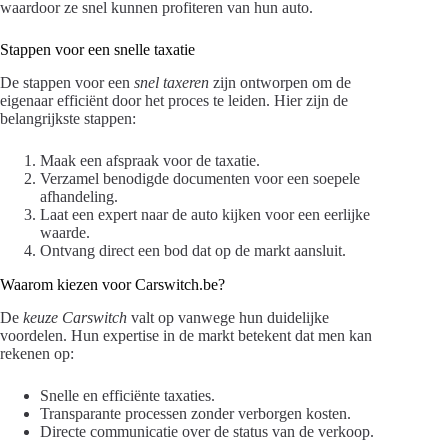
waardoor ze snel kunnen profiteren van hun auto.
Stappen voor een snelle taxatie
De stappen voor een
snel taxeren
zijn ontworpen om de
eigenaar efficiënt door het proces te leiden. Hier zijn de
belangrijkste stappen:
Maak een afspraak voor de taxatie.
Verzamel benodigde documenten voor een soepele
afhandeling.
Laat een expert naar de auto kijken voor een eerlijke
waarde.
Ontvang direct een bod dat op de markt aansluit.
Waarom kiezen voor Carswitch.be?
De
keuze Carswitch
valt op vanwege hun duidelijke
voordelen. Hun expertise in de markt betekent dat men kan
rekenen op:
Snelle en efficiënte taxaties.
Transparante processen zonder verborgen kosten.
Directe communicatie over de status van de verkoop.