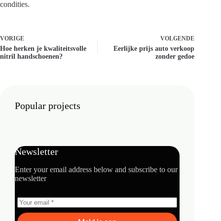
condities.
VORIGE
VOLGENDE
Hoe herken je kwaliteitsvolle
Eerlijke prijs auto verkoop
nitril handschoenen?
zonder gedoe
Popular projects
Newsletter
Enter your email address below and subscribe to our
newsletter