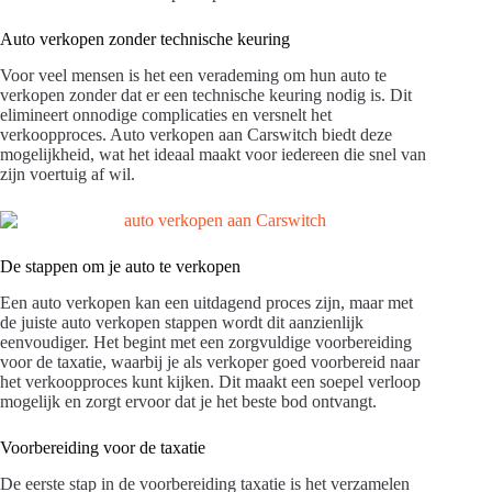
Auto verkopen zonder technische keuring
Voor veel mensen is het een verademing om hun auto te
verkopen zonder dat er een technische keuring nodig is. Dit
elimineert onnodige complicaties en versnelt het
verkoopproces. Auto verkopen aan Carswitch biedt deze
mogelijkheid, wat het ideaal maakt voor iedereen die snel van
zijn voertuig af wil.
De stappen om je auto te verkopen
Een auto verkopen kan een uitdagend proces zijn, maar met
de juiste auto verkopen stappen wordt dit aanzienlijk
eenvoudiger. Het begint met een zorgvuldige voorbereiding
voor de taxatie, waarbij je als verkoper goed voorbereid naar
het verkoopproces kunt kijken. Dit maakt een soepel verloop
mogelijk en zorgt ervoor dat je het beste bod ontvangt.
Voorbereiding voor de taxatie
De eerste stap in de voorbereiding taxatie is het verzamelen