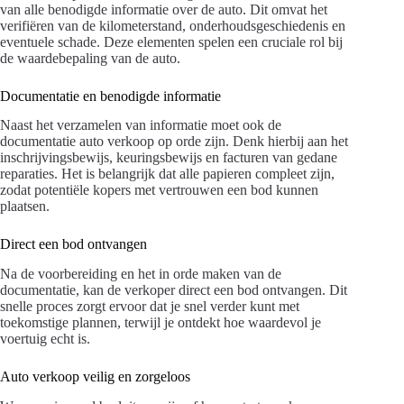
van alle benodigde informatie over de auto. Dit omvat het
verifiëren van de kilometerstand, onderhoudsgeschiedenis en
eventuele schade. Deze elementen spelen een cruciale rol bij
de waardebepaling van de auto.
Documentatie en benodigde informatie
Naast het verzamelen van informatie moet ook de
documentatie auto verkoop op orde zijn. Denk hierbij aan het
inschrijvingsbewijs, keuringsbewijs en facturen van gedane
reparaties. Het is belangrijk dat alle papieren compleet zijn,
zodat potentiële kopers met vertrouwen een bod kunnen
plaatsen.
Direct een bod ontvangen
Na de voorbereiding en het in orde maken van de
documentatie, kan de verkoper direct een bod ontvangen. Dit
snelle proces zorgt ervoor dat je snel verder kunt met
toekomstige plannen, terwijl je ontdekt hoe waardevol je
voertuig echt is.
Auto verkoop veilig en zorgeloos