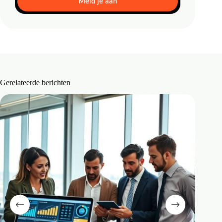
Meld je aan
Gerelateerde berichten