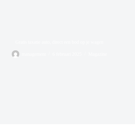
Gratis taxatie auto, direct een bod op je wagen
management
6 februari 2025
Magazine