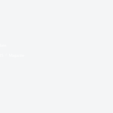
lans
25
Magazine