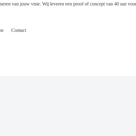
iseren van jouw visie. Wij leveren een proof of concept van 40 uur voo
ne
Contact