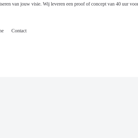
iseren van jouw visie. Wij leveren een proof of concept van 40 uur voo
ne
Contact