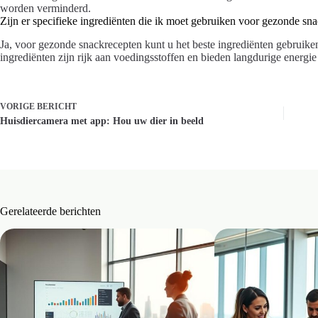
worden verminderd.
Zijn er specifieke ingrediënten die ik moet gebruiken voor gezonde sn
Ja, voor gezonde snackrecepten kunt u het beste ingrediënten gebruiken 
ingrediënten zijn rijk aan voedingsstoffen en bieden langdurige energi
VORIGE
BERICHT
Huisdiercamera met app: Hou uw dier in beeld
Gerelateerde berichten