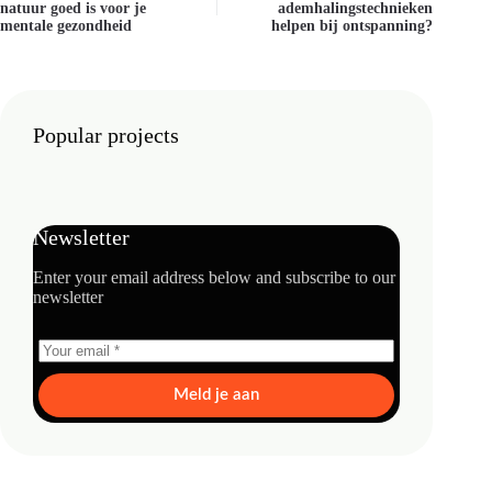
natuur goed is voor je
ademhalingstechnieken
mentale gezondheid
helpen bij ontspanning?
Popular projects
Newsletter
Enter your email address below and subscribe to our
newsletter
Meld je aan