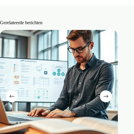
Gerelateerde berichten