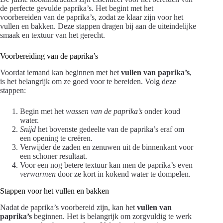
de perfecte gevulde paprika’s. Het begint met het
voorbereiden van de paprika’s, zodat ze klaar zijn voor het
vullen en bakken. Deze stappen dragen bij aan de uiteindelijke
smaak en textuur van het gerecht.
Voorbereiding van de paprika’s
Voordat iemand kan beginnen met het
vullen van paprika’s
,
is het belangrijk om ze goed voor te bereiden. Volg deze
stappen:
Begin met het
wassen van de paprika’s
onder koud
water.
Snijd
het bovenste gedeelte van de paprika’s eraf om
een opening te creëren.
Verwijder de zaden en zenuwen uit de binnenkant voor
een schoner resultaat.
Voor een nog betere textuur kan men de paprika’s even
verwarmen
door ze kort in kokend water te dompelen.
Stappen voor het vullen en bakken
Nadat de paprika’s voorbereid zijn, kan het
vullen van
paprika’s
beginnen. Het is belangrijk om zorgvuldig te werk