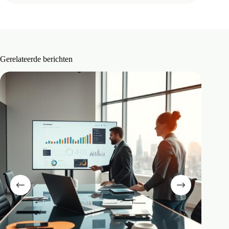
Gerelateerde berichten