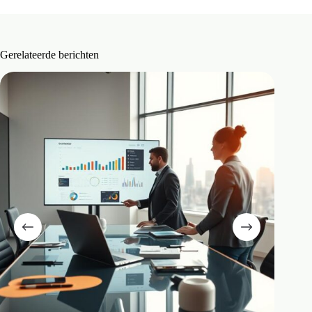
Gerelateerde berichten