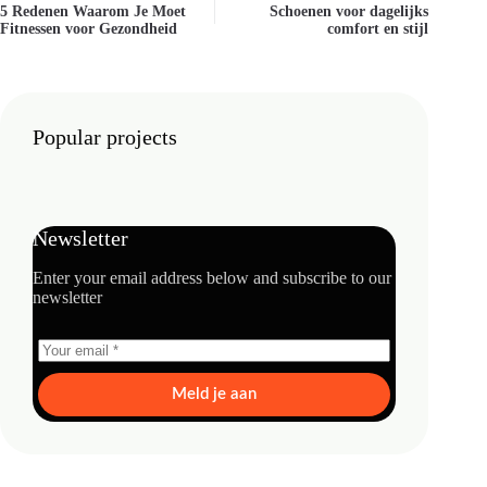
5 Redenen Waarom Je Moet
Schoenen voor dagelijks
Fitnessen voor Gezondheid
comfort en stijl
Popular projects
Newsletter
Enter your email address below and subscribe to our
newsletter
Meld je aan