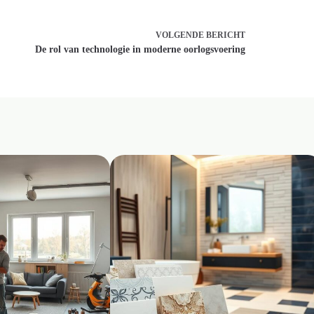
VOLGENDE
BERICHT
De rol van technologie in moderne oorlogsvoering