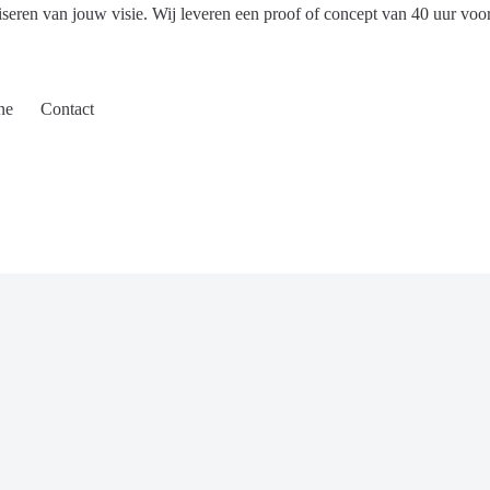
iseren van jouw visie. Wij leveren een proof of concept van 40 uur voo
ne
Contact