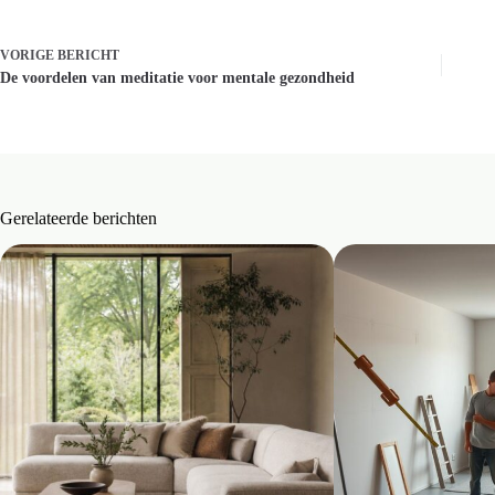
VORIGE
BERICHT
De voordelen van meditatie voor mentale gezondheid
Gerelateerde berichten