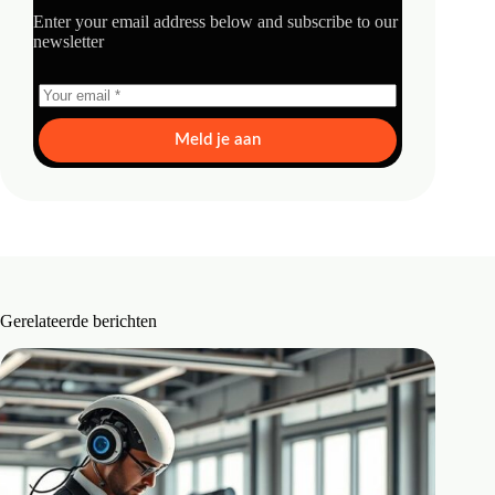
Enter your email address below and subscribe to our
newsletter
Meld je aan
Gerelateerde berichten