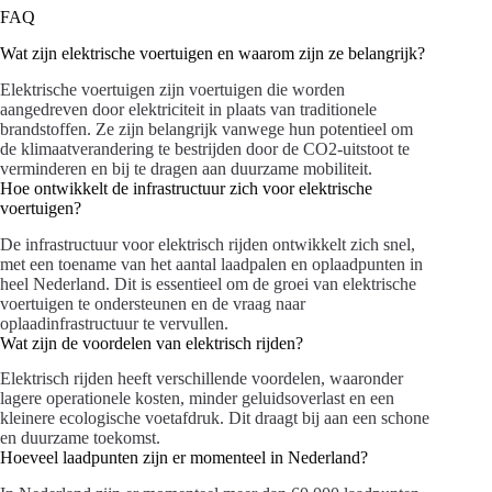
FAQ
Wat zijn elektrische voertuigen en waarom zijn ze belangrijk?
Elektrische voertuigen zijn voertuigen die worden
aangedreven door elektriciteit in plaats van traditionele
brandstoffen. Ze zijn belangrijk vanwege hun potentieel om
de klimaatverandering te bestrijden door de CO2-uitstoot te
verminderen en bij te dragen aan duurzame mobiliteit.
Hoe ontwikkelt de infrastructuur zich voor elektrische
voertuigen?
De infrastructuur voor elektrisch rijden ontwikkelt zich snel,
met een toename van het aantal laadpalen en oplaadpunten in
heel Nederland. Dit is essentieel om de groei van elektrische
voertuigen te ondersteunen en de vraag naar
oplaadinfrastructuur te vervullen.
Wat zijn de voordelen van elektrisch rijden?
Elektrisch rijden heeft verschillende voordelen, waaronder
lagere operationele kosten, minder geluidsoverlast en een
kleinere ecologische voetafdruk. Dit draagt bij aan een schone
en duurzame toekomst.
Hoeveel laadpunten zijn er momenteel in Nederland?