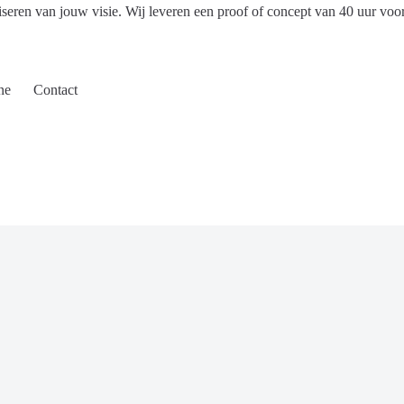
iseren van jouw visie. Wij leveren een proof of concept van 40 uur voo
ne
Contact