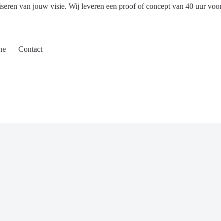
iseren van jouw visie. Wij leveren een proof of concept van 40 uur voo
ne
Contact