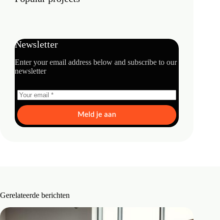
Newsletter
Enter your email address below and subscribe to our
newsletter
Meld je aan
Gerelateerde berichten