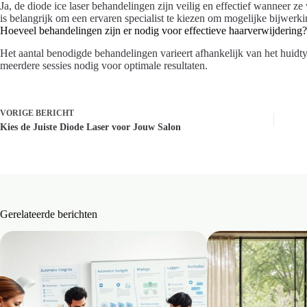
Ja, de diode ice laser behandelingen zijn veilig en effectief wanneer z
is belangrijk om een ervaren specialist te kiezen om mogelijke bijwerk
Hoeveel behandelingen zijn er nodig voor effectieve haarverwijdering?
Het aantal benodigde behandelingen varieert afhankelijk van het huidty
meerdere sessies nodig voor optimale resultaten.
VORIGE
BERICHT
Kies de Juiste Diode Laser voor Jouw Salon
Gerelateerde berichten