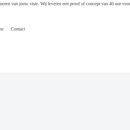
iseren van jouw visie. Wij leveren een proof of concept van 40 uur voo
ne
Contact