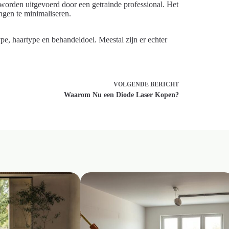
e worden uitgevoerd door een getrainde professional. Het
ingen te minimaliseren.
pe, haartype en behandeldoel. Meestal zijn er echter
VOLGENDE
BERICHT
Waarom Nu een Diode Laser Kopen?