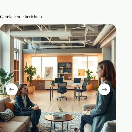
Gerelateerde berichten