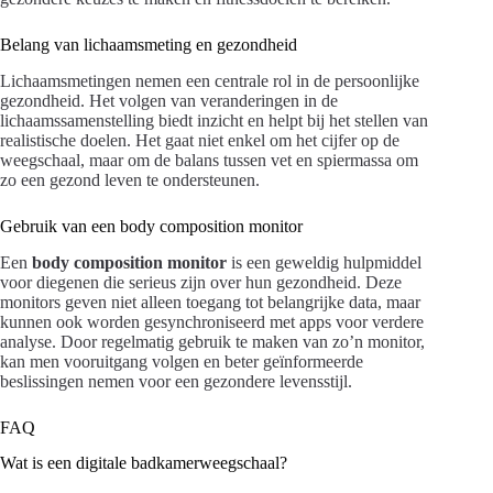
Belang van lichaamsmeting en gezondheid
Lichaamsmetingen nemen een centrale rol in de persoonlijke
gezondheid. Het volgen van veranderingen in de
lichaamssamenstelling biedt inzicht en helpt bij het stellen van
realistische doelen. Het gaat niet enkel om het cijfer op de
weegschaal, maar om de balans tussen vet en spiermassa om
zo een gezond leven te ondersteunen.
Gebruik van een body composition monitor
Een
body composition monitor
is een geweldig hulpmiddel
voor diegenen die serieus zijn over hun gezondheid. Deze
monitors geven niet alleen toegang tot belangrijke data, maar
kunnen ook worden gesynchroniseerd met apps voor verdere
analyse. Door regelmatig gebruik te maken van zo’n monitor,
kan men vooruitgang volgen en beter geïnformeerde
beslissingen nemen voor een gezondere levensstijl.
FAQ
Wat is een digitale badkamerweegschaal?