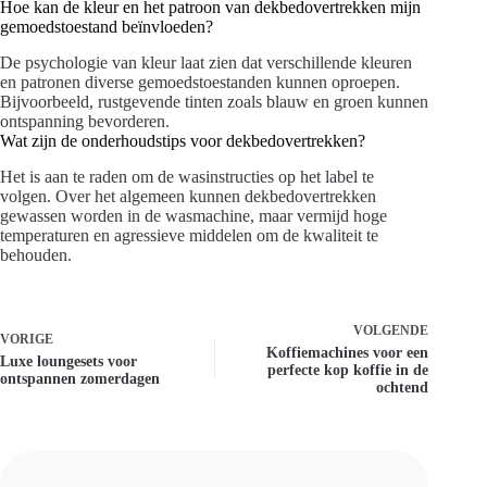
Hoe kan de kleur en het patroon van dekbedovertrekken mijn
gemoedstoestand beïnvloeden?
De psychologie van kleur laat zien dat verschillende kleuren
en patronen diverse gemoedstoestanden kunnen oproepen.
Bijvoorbeeld, rustgevende tinten zoals blauw en groen kunnen
ontspanning bevorderen.
Wat zijn de onderhoudstips voor dekbedovertrekken?
Het is aan te raden om de wasinstructies op het label te
volgen. Over het algemeen kunnen dekbedovertrekken
gewassen worden in de wasmachine, maar vermijd hoge
temperaturen en agressieve middelen om de kwaliteit te
behouden.
VOLGENDE
VORIGE
Koffiemachines voor een
Luxe loungesets voor
perfecte kop koffie in de
ontspannen zomerdagen
ochtend