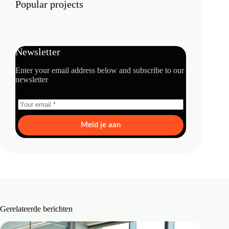
Popular projects
Newsletter
Enter your email address below and subscribe to our
newsletter
Meld je aan
Gerelateerde berichten