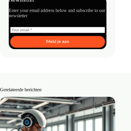
Enter your email address below and subscribe to our
newsletter
Meld je aan
Gerelateerde berichten