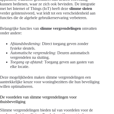
kunnen bedienen, waar ze zich ook bevinden. De integratie
met het Internet of Things (IoT) heeft deze
slimme sloten
verder geïntensiveerd, wat leidt tot een verscheidenheid aan
functies die de algehele gebruikerservaring verbeteren.
Belangrijke functies van
slimme vergrendelingen
omvatten
onder andere:
Afstandsbediening:
Direct toegang geven zonder
fysieke sleutels.
Automatische vergrendeling:
Deuren automatisch
vergrendelen na sluiting.
Toegang op afstand:
Toegang geven aan gasten van
elke locatie.
Deze mogelijkheden maken slimme vergrendelingen een
aantrekkelijke keuze voor woningbezitters die hun beveiliging
willen optimaliseren.
De voordelen van slimme vergrendelingen voor
thuisbeveiliging
Slimme vergrendelingen bieden tal van voordelen voor de