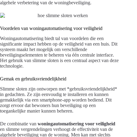
algehele verbetering van de woningbeveiliging.
Voordelen van woningautomatisering voor veiligheid
Woningautomatisering biedt tal van voordelen die een
significante impact hebben op de veiligheid van een huis. Dit
systeem maakt het mogelijk om verschillende
beveiligingselementen te beheren via één centrale interface.
Het gebruik van slimme sloten is een centraal aspect van deze
technologie.
Gemak en gebruiksvriendelijkheid
Slimme sloten zijn ontworpen met *gebruiksvriendelijkheid*
in gedachten. Ze zijn eenvoudig te installeren en kunnen
gemakkelijk via een smartphone-app worden bediend. Dit
zorgt ervoor dat bewoners hun beveiliging op een
toegankelijke manier kunnen beheren.
De combinatie van
woningautomatisering voor veiligheid
en slimme vergrendelingen verhoogt de effectiviteit van de
algehele beveiliging van de woning. Men kan met slechts