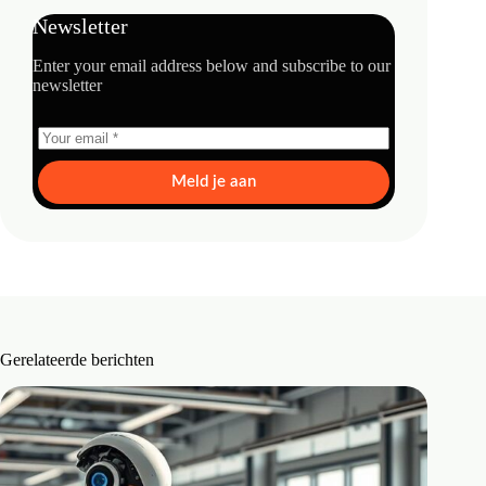
Newsletter
Enter your email address below and subscribe to our
newsletter
Meld je aan
Gerelateerde berichten