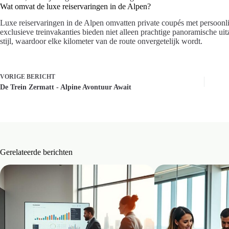
Wat omvat de luxe reiservaringen in de Alpen?
Luxe reiservaringen in de Alpen omvatten private coupés met persoonli
exclusieve treinvakanties bieden niet alleen prachtige panoramische ui
stijl, waardoor elke kilometer van de route onvergetelijk wordt.
VORIGE
BERICHT
De Trein Zermatt - Alpine Avontuur Await
Gerelateerde berichten