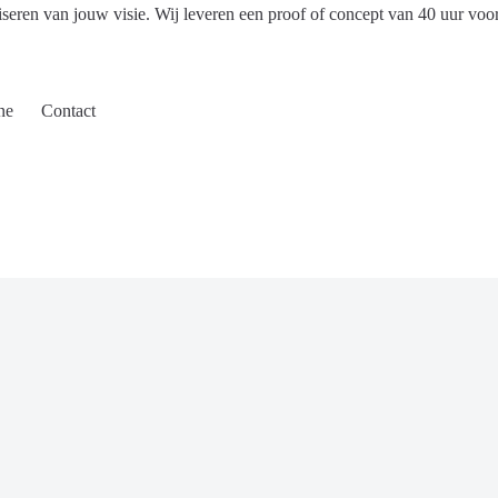
iseren van jouw visie. Wij leveren een proof of concept van 40 uur voo
ne
Contact