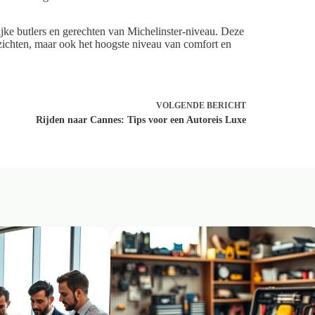
jke butlers en gerechten van Michelinster-niveau. Deze
tzichten, maar ook het hoogste niveau van comfort en
VOLGENDE
BERICHT
Rijden naar Cannes: Tips voor een Autoreis Luxe